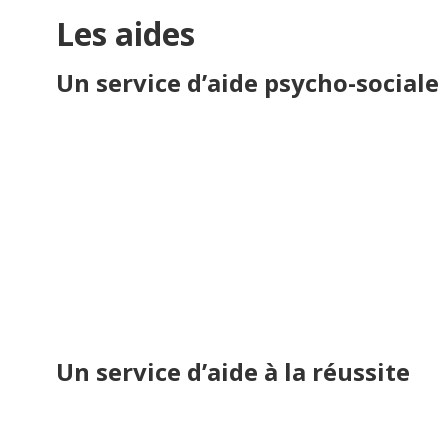
Les aides
Un service d’aide psycho-sociale
Un service d’aide à la réussite