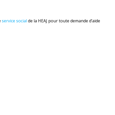
e
service social
de la HEAJ pour toute demande d’aide