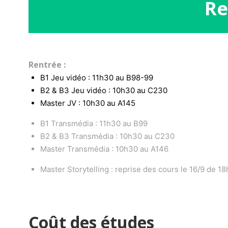
Re
Rentrée :
B1 Jeu vidéo : 11h30 au B98-99
B2 & B3 Jeu vidéo : 10h30 au C230
Master JV : 10h30 au A145
B1 Transmédia : 11h30 au B99
B2 & B3 Transmédia : 10h30 au C230
Master Transmédia : 10h30 au A146
Master Storytelling : reprise des cours le 16/9 de 1
Coût des études