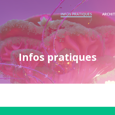
INFOS PRATIQUES
ARCHI
Infos pratiques