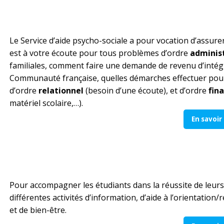
Le Service d’aide psycho-sociale a pour vocation d’assurer
est à votre écoute pour tous problèmes d’ordre
administ
familiales, comment faire une demande de revenu d’inté
Communauté française, quelles démarches effectuer pour
d’ordre
relationnel
(besoin d’une écoute), et d’ordre
fin
matériel scolaire,…).
En savoir
Pour accompagner les étudiants dans la réussite de leurs 
différentes activités d’information, d’aide à l’orientation
et de bien-être.