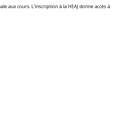
le aux cours. L’inscription à la HEAJ donne accès à